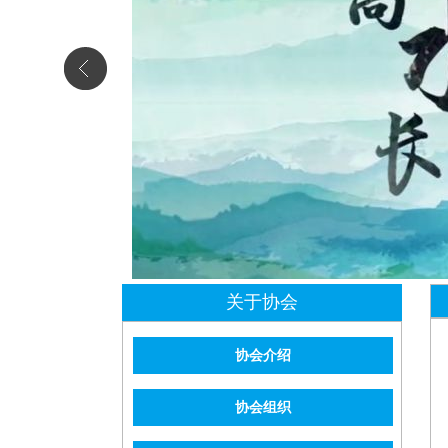
关于协会
协会介绍
协会组织