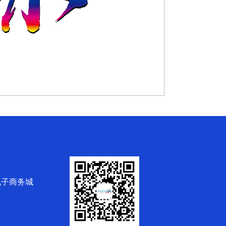
电子商务城