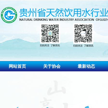
网站首页
关于协会
最新动态
协会介绍
协会动态
协会组织
通知公告
协会章程