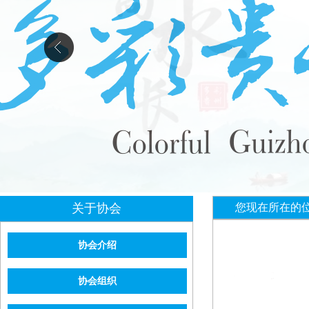
关于协会
您现在所在的
协会介绍
协会组织