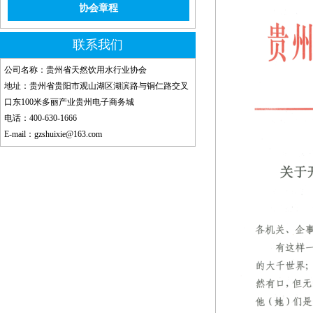
协会章程
联系我们
公司名称：贵州省天然饮用水行业协会
地址：贵州省贵阳市观山湖区湖滨路与铜仁路交叉
口东100米多丽产业贵州电子商务城
电话：400-630-1666
E-mail：gzshuixie@163.com