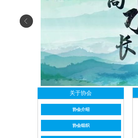
关于协会
协会介绍
协会组织