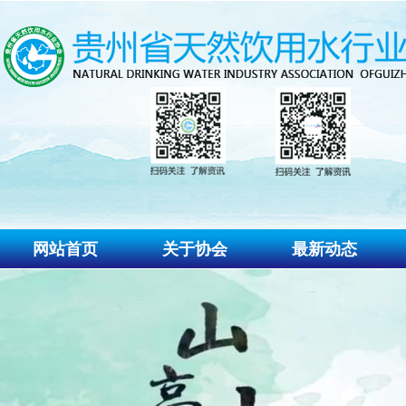
网站首页
关于协会
最新动态
协会介绍
协会动态
协会组织
通知公告
协会章程