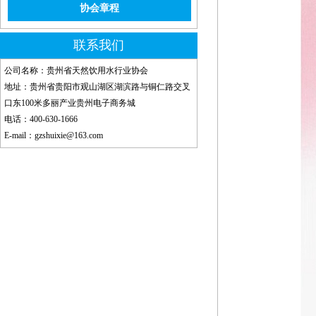
协会章程
联系我们
公司名称：贵州省天然饮用水行业协会
地址：贵州省贵阳市观山湖区湖滨路与铜仁路交叉
口东100米多丽产业贵州电子商务城
电话：400-630-1666
E-mail：gzshuixie@163.com