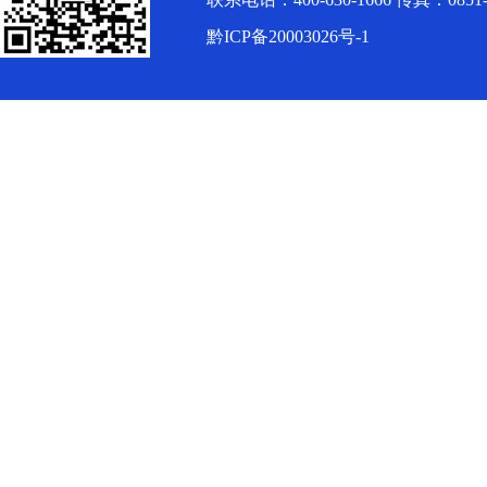
黔ICP备20003026号-1