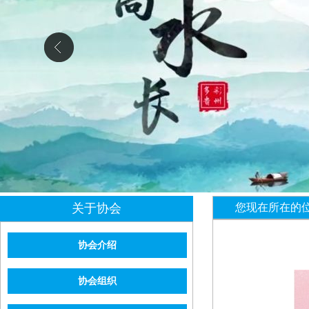
关于协会
您现在所在的
协会介绍
协会组织